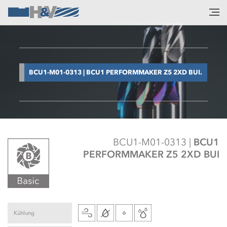
BCU1-M01-0313 | BCU1 PERFORMMAKER Z5 2XD BUI.
BCU1-M01-0313 |
BCU1
PERFORMMAKER Z5 2XD BUI
Kühlung