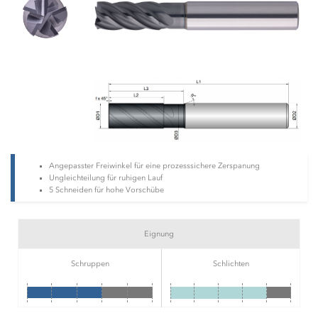
Angepasster Freiwinkel für eine prozesssichere Zerspanung
Ungleichteilung für ruhigen Lauf
5 Schneiden für hohe Vorschübe
Eignung
Schruppen
Schlichten