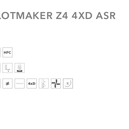
LOTMAKER Z4 4XD ASR