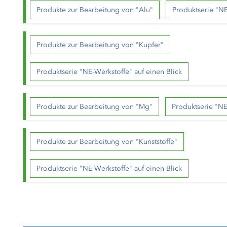
Produkte zur Bearbeitung von "Alu"
Produktserie "NE
Produkte zur Bearbeitung von "Kupfer"
Produktserie "NE-Werkstoffe" auf einen Blick
Produkte zur Bearbeitung von "Mg"
Produktserie "NE
Produkte zur Bearbeitung von "Kunststoffe"
Produktserie "NE-Werkstoffe" auf einen Blick