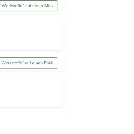
-Werkstoffe" auf einen Blick
-Werkstoffe" auf einen Blick