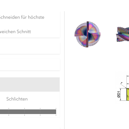
Schneiden für höchste
weichen Schnitt
Schlichten