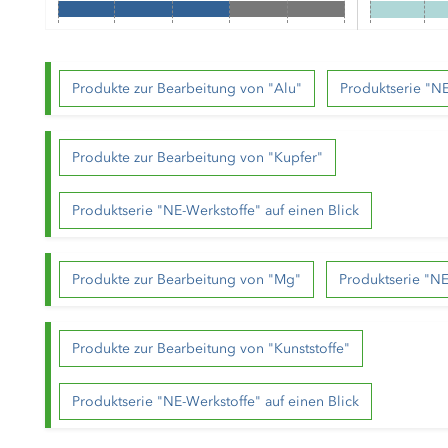
Produkte zur Bearbeitung von "Alu"
Produktserie "NE
Produkte zur Bearbeitung von "Kupfer"
Produktserie "NE-Werkstoffe" auf einen Blick
Produkte zur Bearbeitung von "Mg"
Produktserie "NE
Produkte zur Bearbeitung von "Kunststoffe"
Produktserie "NE-Werkstoffe" auf einen Blick