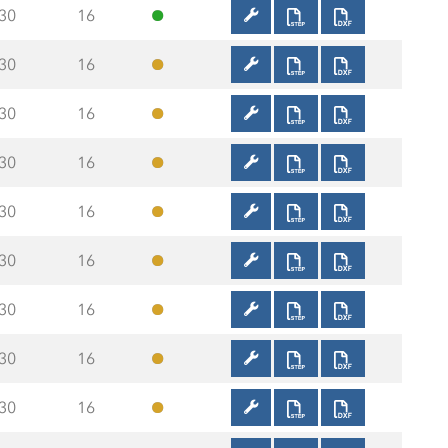
30
16
30
16
30
16
30
16
30
16
30
16
30
16
30
16
30
16