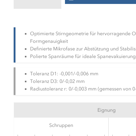
Optimierte Stirngeometrie für hervorragende 
Formgenauigkeit
Definierte Mikrofase zur Abstützung und Stabili
Polierte Spanräume für ideale Spanevakuierung
Toleranz D1: -0,001/-0,006 mm
Toleranz D3: 0/-0,02 mm
Radiustoleranz r: 0/-0,003 mm (gemessen von 0
Eignung
Schruppen