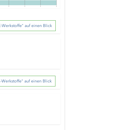
-Werkstoffe" auf einen Blick
-Werkstoffe" auf einen Blick