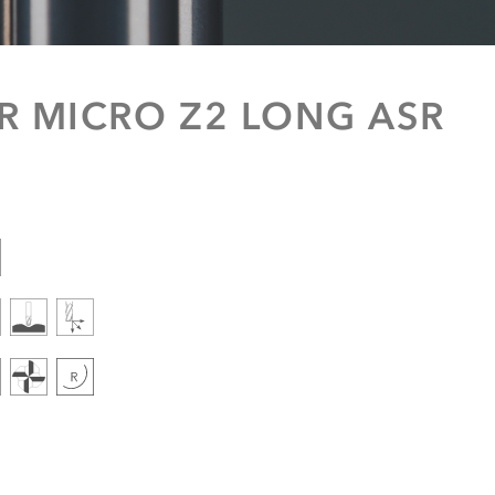
 MICRO Z2 LONG ASR