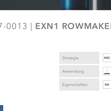
EXN1 ROWMAKER
-0013 |
Strategie
Anwendung
Eigenschaften