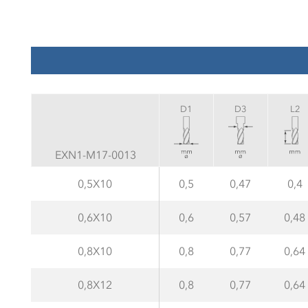
D1
D3
L2
EXN1-M17-0013
0,5X10
0,5
0,47
0,4
0,6X10
0,6
0,57
0,48
0,8X10
0,8
0,77
0,64
0,8X12
0,8
0,77
0,64