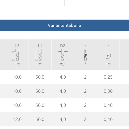
Variantentabelle
L3
L1
D2
z
r
10,0
50,0
4,0
2
0,25
10,0
50,0
4,0
2
0,30
10,0
50,0
4,0
2
0,40
12,0
50,0
4,0
2
0,40