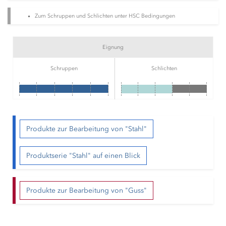
Zum Schruppen und Schlichten unter HSC Bedingungen
Eignung
Schruppen
Schlichten
Produkte zur Bearbeitung von "Stahl"
Produktserie "Stahl" auf einen Blick
Produkte zur Bearbeitung von "Guss"