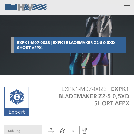
EXPK1-M07-0023 | EXPK1 BLADEMAKER Z2-5 0,5XD
SHORT AFPX.
EXPK1-M07-0023 |
EXPK1
BLADEMAKER Z2-5 0,5XD
SHORT AFPX
Kühlung