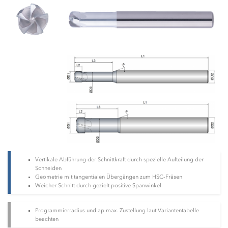
Vertikale Abführung der Schnittkraft durch spezielle Aufteilung der
Schneiden
Geometrie mit tangentialen Übergängen zum HSC-Fräsen
Weicher Schnitt durch gezielt positive Spanwinkel
Programmierradius und ap max. Zustellung laut Variantentabelle
beachten